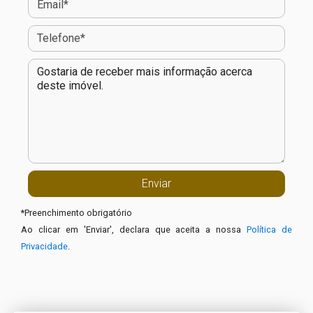
*
Preenchimento obrigatório
Ao clicar em 'Enviar', declara que aceita a nossa
Política de
Privacidade
.