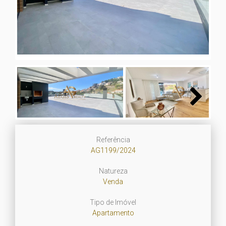
Next
Next
Referência
AG1199/2024
Natureza
Venda
Tipo de Imóvel
Apartamento