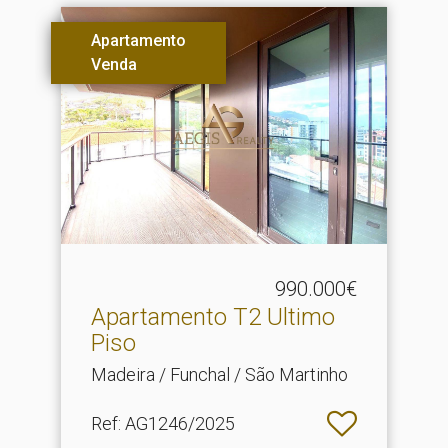
Apartamento
Venda
990.000€
Apartamento T2 Ultimo
Piso
Madeira / Funchal / São Martinho
Ref
: AG1246/2025