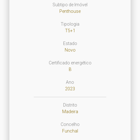
Subtipo de Imóvel
Penthouse
Tipologia
T5+1
Estado
Novo
Certificado energético
B
Ano
2023
Distrito
Madeira
Concelho
Funchal