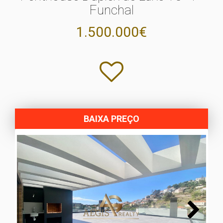
Funchal
1.500.000€
BAIXA PREÇO